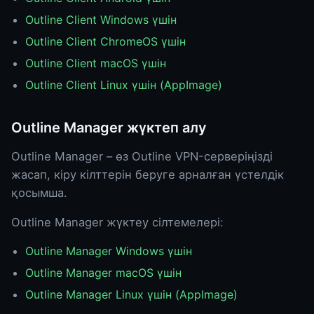
Outline Client Windows үшін
Outline Client ChromeOS үшін
Outline Client macOS үшін
Outline Client Linux үшін (AppImage)
Outline Manager жүктеп алу
Outline Manager – өз Outline VPN-серверіңізді
жасап, кіру кілттерін беруге арналған үстелдік
қосымша.
Outline Manager жүктеу сілтемелері:
Outline Manager Windows үшін
Outline Manager macOS үшін
Outline Manager Linux үшін (AppImage)